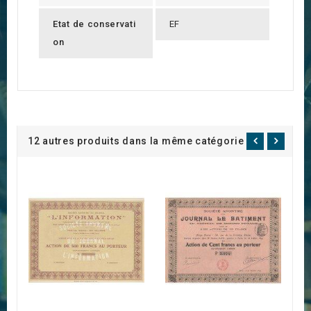
Etat de conservati
EF
on
12 autres produits dans la même catégorie :