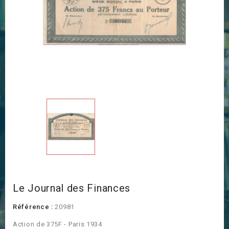
Le Journal des Finances
Référence :
20981
Action de 375F - Paris 1934