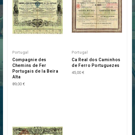
Portugal
Portugal
Compagnie des
Ca Real dos Caminhos
Chemins de Fer
de Ferro Portuguezes
Portugais de la Beira
45,00 €
Alta
89,00 €