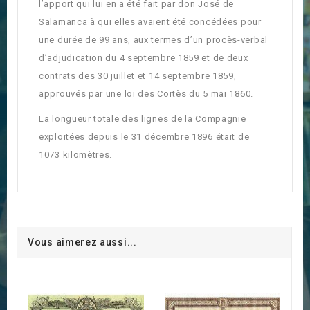
l’apport qui lui en a été fait par don José de
Salamanca à qui elles avaient été concédées pour
une durée de 99 ans, aux termes d’un procès-verbal
d’adjudication du 4 septembre 1859 et de deux
contrats des 30 juillet et 14 septembre 1859,
approuvés par une loi des Cortès du 5 mai 1860.
La longueur totale des lignes de la Compagnie
exploitées depuis le 31 décembre 1896 était de
1073 kilomètres.
Vous aimerez aussi...