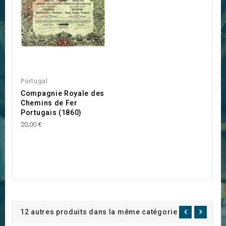
Portugal
Compagnie Royale des
Chemins de Fer
Portugais (1860)
20,00 €
12 autres produits dans la même catégorie :