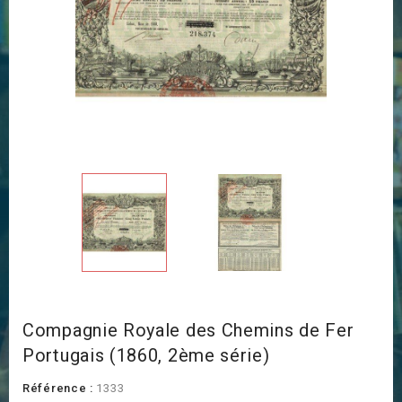
Compagnie Royale des Chemins de Fer
Portugais (1860, 2ème série)
Référence :
1333