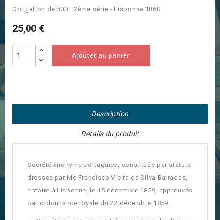
Obligation de 500F 2ème série - Lisbonne 1860
25,00 €
Ajouter au panier
Description
Détails du produit
Société anonyme portugaise, constituée par statuts
dresses par Me Francisco Vieira da Silva Barradas,
notaire à Lisbonne, le 15 décembre 1859, approuvés
par ordonnance royale du 22 décembre 1859.