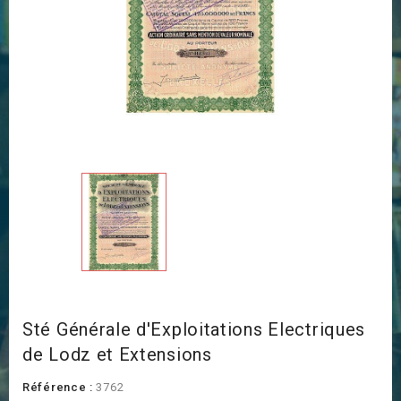
Sté Générale d'Exploitations Electriques
de Lodz et Extensions
Référence :
3762