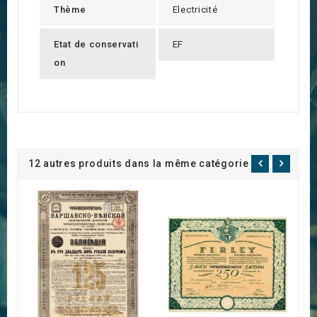
Thème
Electricité
Etat de conservati
EF
on
12 autres produits dans la même catégorie :