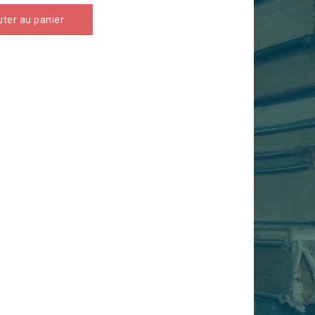
uter au panier