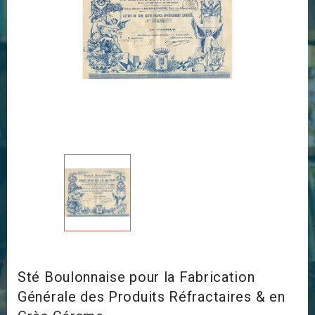
Sté Boulonnaise pour la Fabrication
Générale des Produits Réfractaires & en