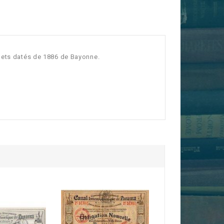
chets datés de 1886 de Bayonne.