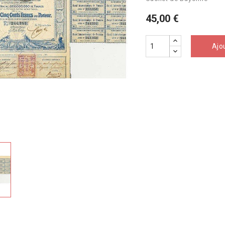
45,00 €
Ajo