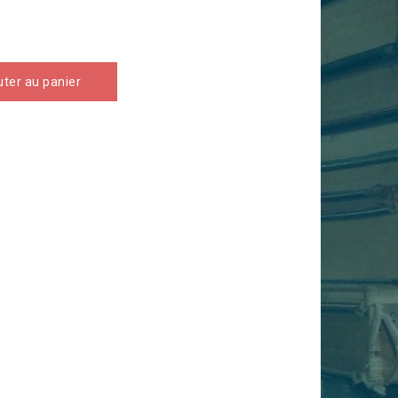
uter au panier