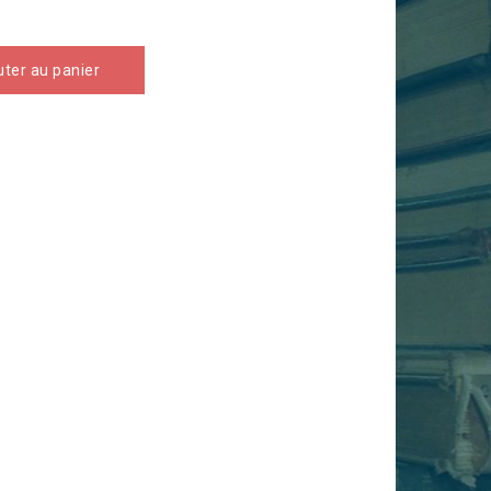
uter au panier