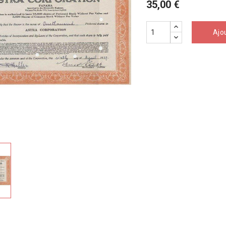
35,00 €
Ajo