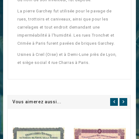
La pierre Garchey fut utilisée pour le pavage de
rues, trottoirs et caniveaux, ainsi que pour les
carrelages et tout endroit demandant une
imperméabilité à l'humidité. Les rues Tronchet et
Crimée à Paris furent pavées de briques Garchey.
Usines à Creil (Oise) et à Demi-Lune près de Lyon,
et siège social 4 rue Charras à Paris.
Vous aimerez aussi...