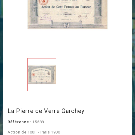
La Pierre de Verre Garchey
Référence :
15588
Action de 100F - Paris 1900