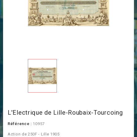
L'Electrique de Lille-Roubaix-Tourcoing
Référence :
10957
Action de 250F - Lille 1905