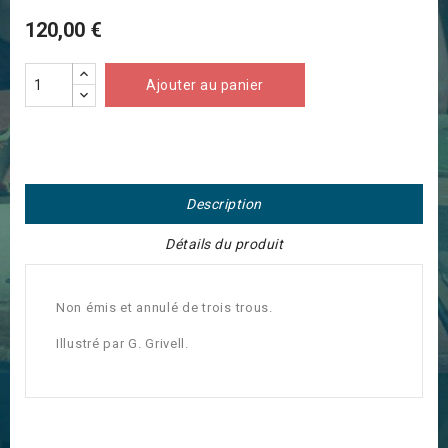
120,00 €
Ajouter au panier
Description
Détails du produit
Non émis et annulé de trois trous.
Illustré par G. Grivell.