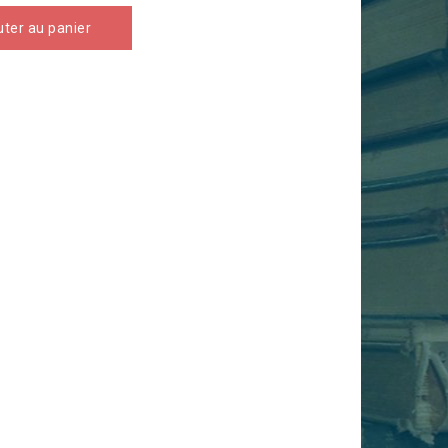
uter au panier