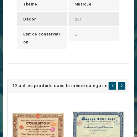
Thème
Musique
Décor
Oui
Etat de conservati
EF
on
12 autres produits dans la même catégorie :