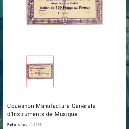
Couesnon Manufacture Générale
d'Instruments de Musique
Référence :
15133