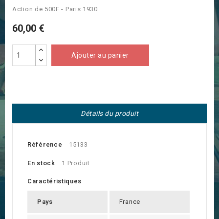
Action de 500F - Paris 1930
60,00 €
Ajouter au panier
Détails du produit
Référence
15133
En stock
1 Produit
Caractéristiques
Pays
France