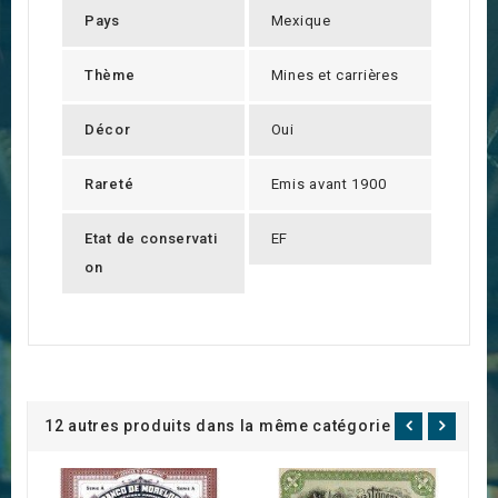
Pays
Mexique
Thème
Mines et carrières
Décor
Oui
Rareté
Emis avant 1900
Etat de conservati
EF
on
12 autres produits dans la même catégorie :