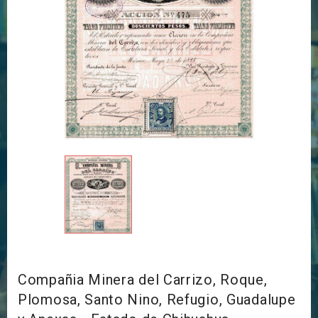
Compañia Minera del Carrizo, Roque,
Plomosa, Santo Nino, Refugio, Guadalupe