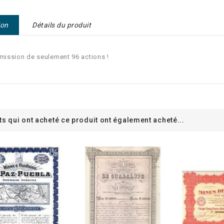
ion
Détails du produit
Emission de seulement 96 actions !
ts qui ont acheté ce produit ont également acheté...