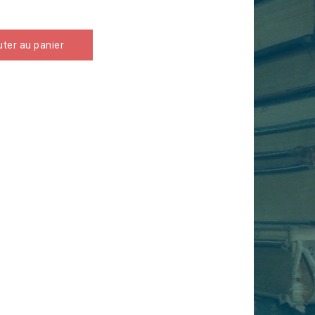
uter au panier