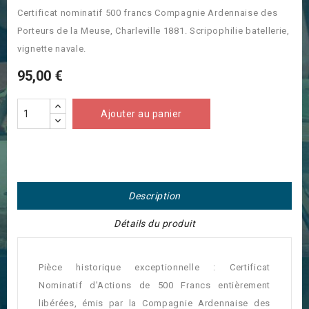
Certificat nominatif 500 francs Compagnie Ardennaise des
Porteurs de la Meuse, Charleville 1881. Scripophilie batellerie,
vignette navale.
95,00 €
Ajouter au panier
Description
Détails du produit
Pièce historique exceptionnelle : Certificat
Nominatif d'Actions de 500 Francs entièrement
libérées, émis par la Compagnie Ardennaise des