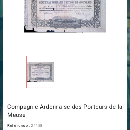
Compagnie Ardennaise des Porteurs de la
Meuse
Référence :
24158