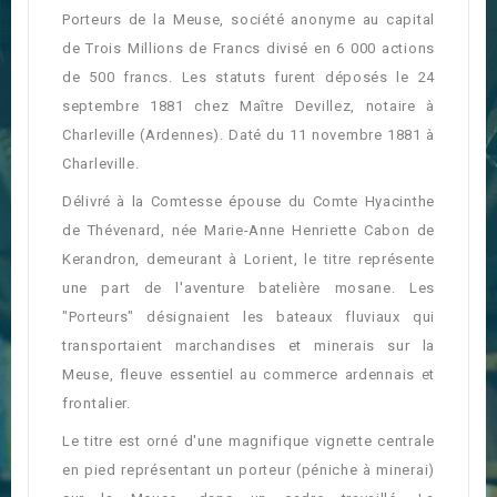
Porteurs de la Meuse, société anonyme au capital
de Trois Millions de Francs divisé en 6 000 actions
de 500 francs. Les statuts furent déposés le 24
septembre 1881 chez Maître Devillez, notaire à
Charleville (Ardennes). Daté du 11 novembre 1881 à
Charleville.
Délivré à la Comtesse épouse du Comte Hyacinthe
de Thévenard, née Marie-Anne Henriette Cabon de
Kerandron, demeurant à Lorient, le titre représente
une part de l'aventure batelière mosane. Les
"Porteurs" désignaient les bateaux fluviaux qui
transportaient marchandises et minerais sur la
Meuse, fleuve essentiel au commerce ardennais et
frontalier.
Le titre est orné d'une magnifique vignette centrale
en pied représentant un porteur (péniche à minerai)