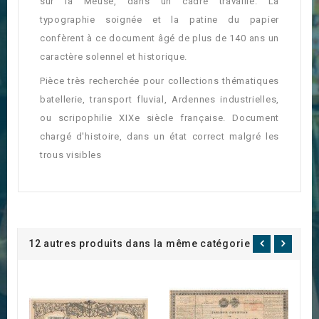
sur la Meuse, dans un cadre travaillé. La
typographie soignée et la patine du papier
confèrent à ce document âgé de plus de 140 ans un
caractère solennel et historique.
Pièce très recherchée pour collections thématiques
batellerie, transport fluvial, Ardennes industrielles,
ou scripophilie XIXe siècle française. Document
chargé d'histoire, dans un état correct malgré les
trous visibles
12 autres produits dans la même catégorie :