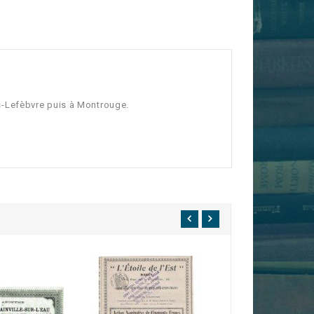
les-Lefèbvre puis à Montrouge.