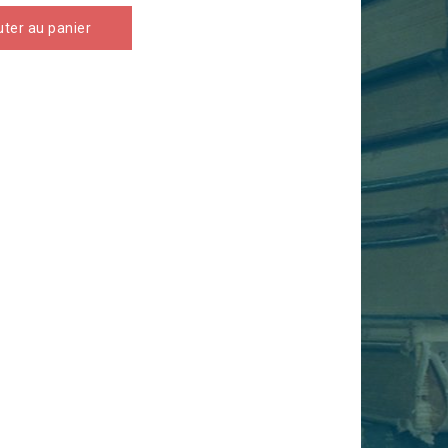
uter au panier