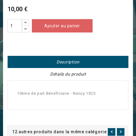
10,00 €
Ajouter au panier
Description
Détails du produit
10ème de part Bénéficiaire - Nancy 1925
12 autres produits dans la même catégorie :