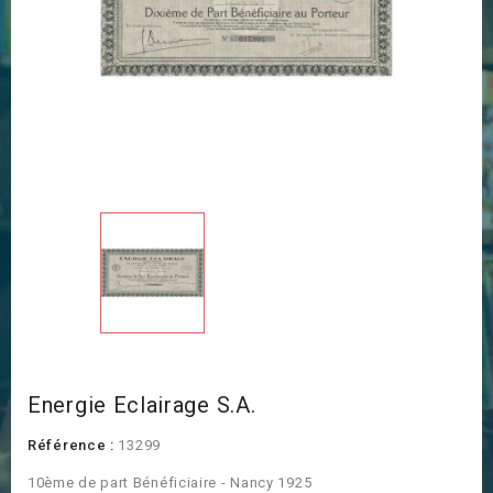
Energie Eclairage S.A.
Référence :
13299
10ème de part Bénéficiaire - Nancy 1925