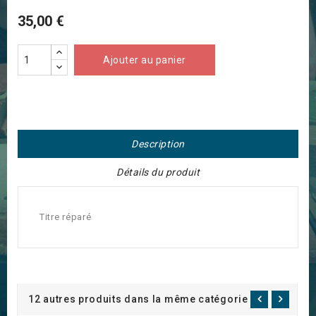
35,00 €
Ajouter au panier
Description
Détails du produit
Titre réparé
12 autres produits dans la même catégorie :