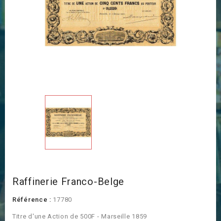
Raffinerie Franco-Belge
Référence :
17780
Titre d'une Action de 500F - Marseille 1859