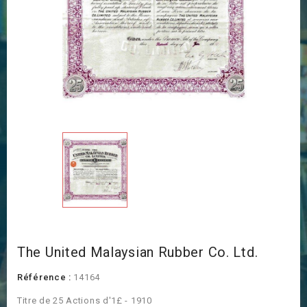
The United Malaysian Rubber Co. Ltd.
Référence :
14164
Titre de 25 Actions d'1£ - 1910