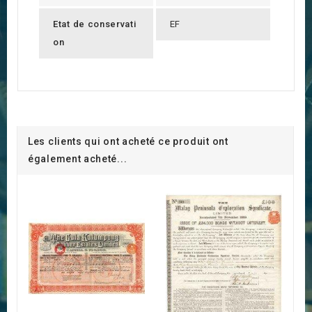
Etat de conservati
EF
on
Les clients qui ont acheté ce produit ont
également acheté...