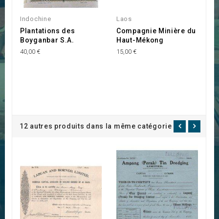
Indochine
Laos
Plantations des
Compagnie Minière du
Boyganbar S.A.
Haut-Mékong
40,00 €
15,00 €
12 autres produits dans la même catégorie :