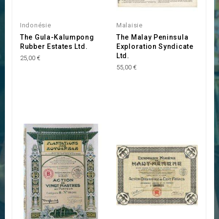
Indonésie
Malaisie
The Gula-Kalumpong
The Malay Peninsula
Rubber Estates Ltd.
Exploration Syndicate
Ltd.
25,00 €
55,00 €