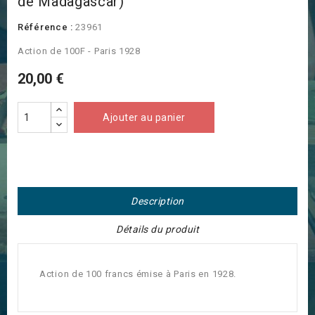
de Madagascar)
Référence :
23961
Action de 100F - Paris 1928
20,00 €
Ajouter au panier
Description
Détails du produit
Action de 100 francs émise à Paris en 1928.