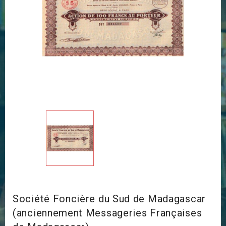
Société Foncière du Sud de Madagascar
(anciennement Messageries Françaises