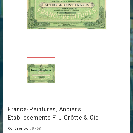
France-Peintures, Anciens
Etablissements F-J Crôtte & Cie
Référence :
9763