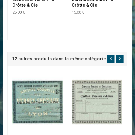
Crôtte & Cie
Crôtte & Cie
25,00 €
15,00 €
12 autres produits dans la même catégorie :