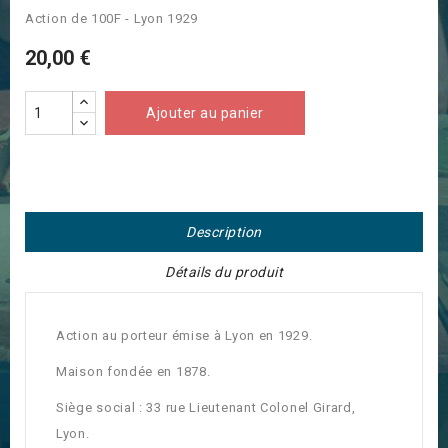
Action de 100F - Lyon 1929
20,00 €
Ajouter au panier
Description
Détails du produit
Action au porteur émise à Lyon en 1929.
Maison fondée en 1878.
Siège social : 33 rue Lieutenant Colonel Girard,
Lyon.