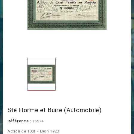
Sté Horme et Buire (Automobile)
Référence :
15574
Action de 100F - Lyon 1923