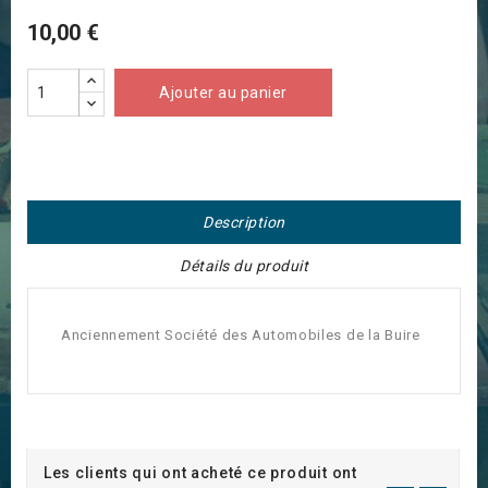
10,00 €
Ajouter au panier
Description
Détails du produit
Anciennement Société des Automobiles de la Buire
Les clients qui ont acheté ce produit ont