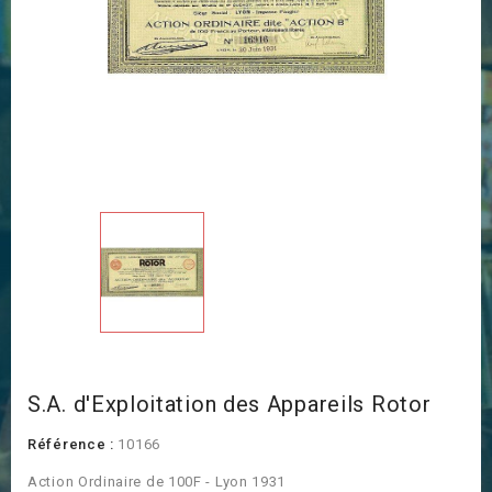
S.A. d'Exploitation des Appareils Rotor
Référence :
10166
Action Ordinaire de 100F - Lyon 1931