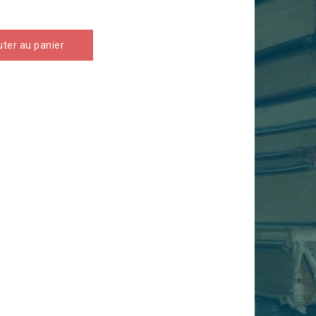
uter au panier