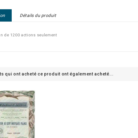
ion
Détails du produit
n de 1200 actions seulement
ts qui ont acheté ce produit ont également acheté...