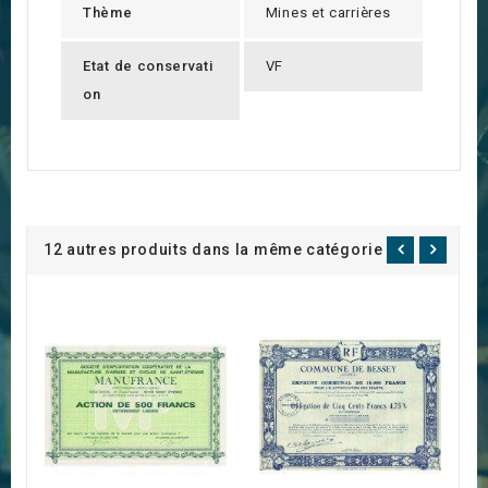
Thème
Mines et carrières
Etat de conservati
VF
on
12 autres produits dans la même catégorie :