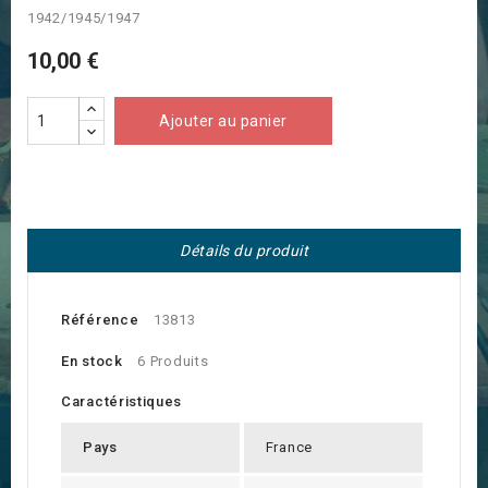
1942/1945/1947
10,00 €
Ajouter au panier
Détails du produit
Référence
13813
En stock
6 Produits
Caractéristiques
Pays
France