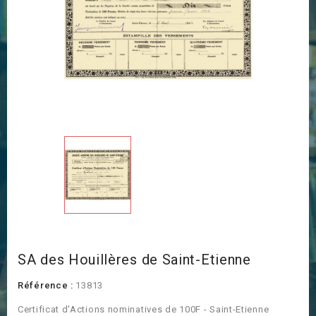
SA des Houillères de Saint-Etienne
Référence :
13813
Certificat d'Actions nominatives de 100F - Saint-Etienne