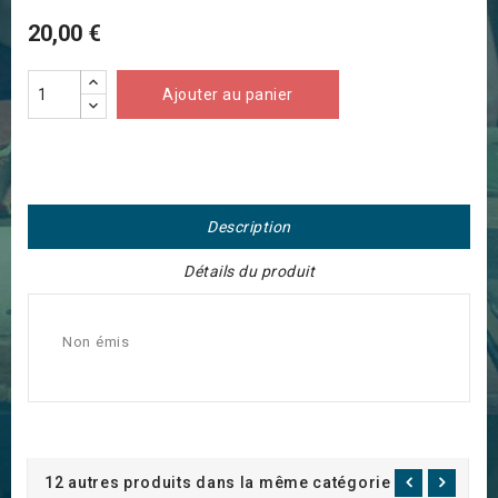
20,00 €
Ajouter au panier
Description
Détails du produit
Non émis
12 autres produits dans la même catégorie :