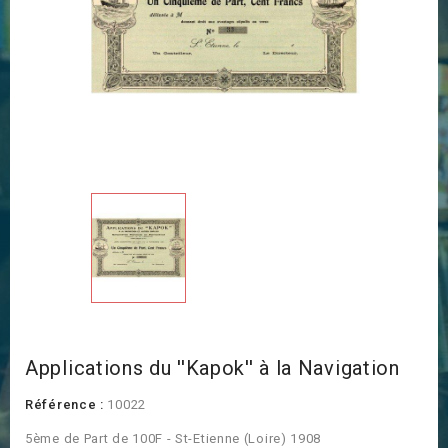
Applications du ''Kapok'' à la Navigation
Référence :
10022
5ème de Part de 100F - St-Etienne (Loire) 1908