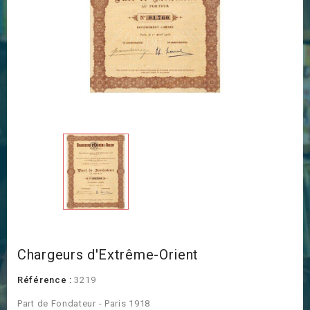
Chargeurs d'Extrême-Orient
Référence :
3219
Part de Fondateur - Paris 1918