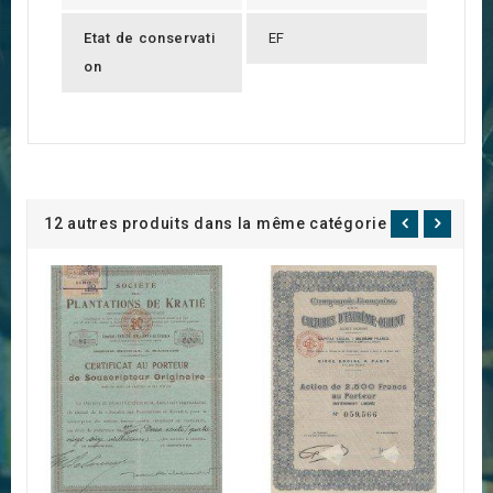
Etat de conservati
EF
on
12 autres produits dans la même catégorie :