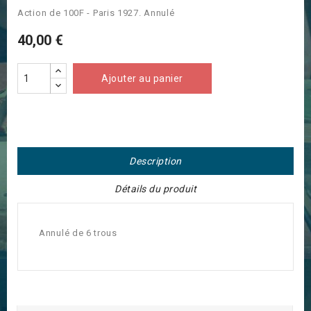
Action de 100F - Paris 1927. Annulé
40,00 €
Ajouter au panier
Description
Détails du produit
Annulé de 6 trous