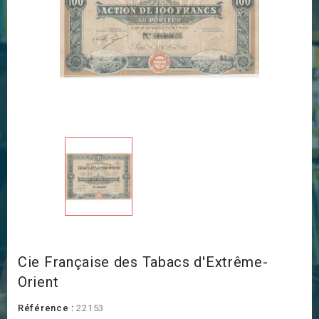
Cie Française des Tabacs d'Extrême-
Orient
Référence :
22153