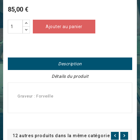
85,00 €
Ajouter au panier
Description
Détails du produit
Graveur : Forveille
12 autres produits dans la même catégorie :