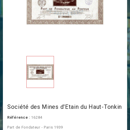
Société des Mines d'Etain du Haut-Tonkin
Référence :
16284
Part de Fondateur - Paris 1939