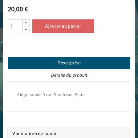
20,00 €
Ajouter au panier
Description
Détails du produit
Siège social 9 rue Boudreau, Paris
Vous aimerez aussi...