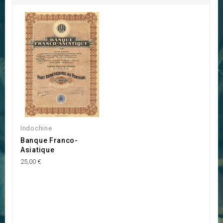
Indochine
Banque Franco-
Asiatique
25,00 €