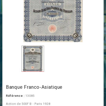
Banque Franco-Asiatique
Référence :
13085
Action de 500F B - Paris 1928