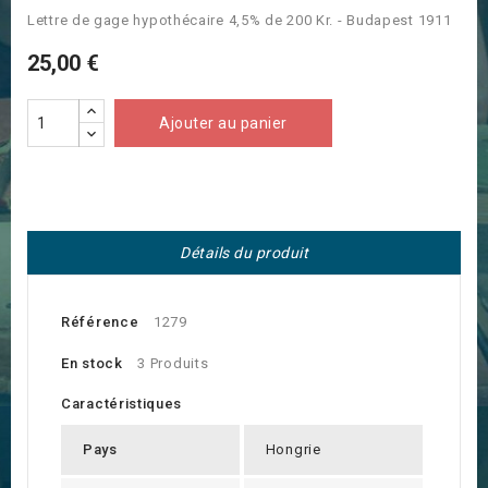
Lettre de gage hypothécaire 4,5% de 200 Kr. - Budapest 1911
25,00 €
Ajouter au panier
Détails du produit
Référence
1279
En stock
3 Produits
Caractéristiques
Pays
Hongrie