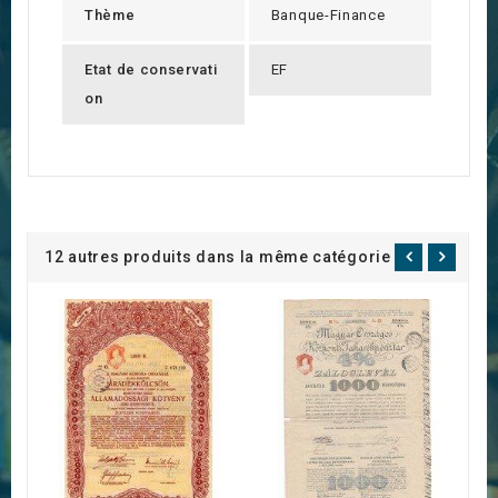
Thème
Banque-Finance
Etat de conservati
EF
on
12 autres produits dans la même catégorie :