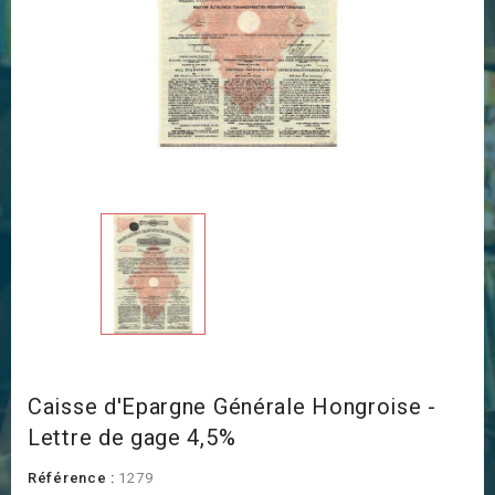
Caisse d'Epargne Générale Hongroise -
Lettre de gage 4,5%
Référence :
1279