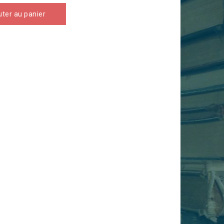
uter au panier