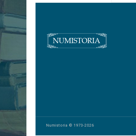
Numistoria © 1973-2026