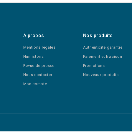
A propos
Nos produits
Mentions légales
Authenticité garantie
Numistoria
Paiement et livraison
Revue de presse
Promotions
Nous contacter
Nouveaux produits
Mon compte