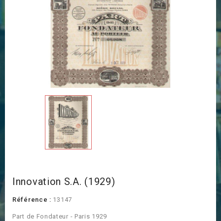
Innovation S.A. (1929)
Référence :
13147
Part de Fondateur - Paris 1929