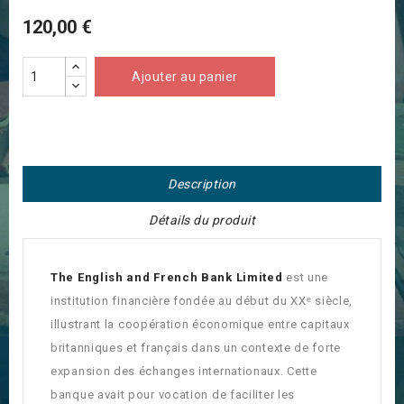
120,00 €
Ajouter au panier
Description
Détails du produit
The English and French Bank Limited
est une
institution financière fondée au début du XXᵉ siècle,
illustrant la coopération économique entre capitaux
britanniques et français dans un contexte de forte
expansion des échanges internationaux. Cette
banque avait pour vocation de faciliter les