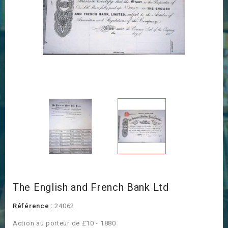
The English and French Bank Ltd
Référence :
24062
Action au porteur de £10 - 1880