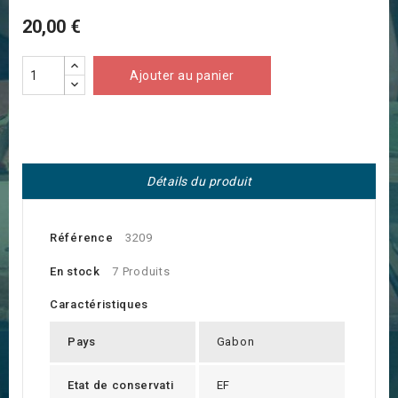
20,00 €
Ajouter au panier
Détails du produit
Référence
3209
En stock
7 Produits
Caractéristiques
Pays
Gabon
Etat de conservati
EF