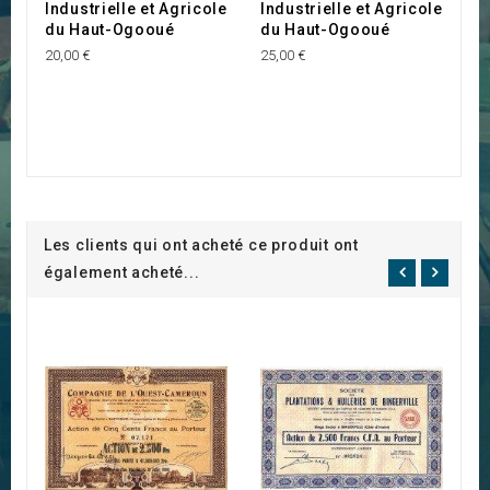
Industrielle et Agricole
Industrielle et Agricole
du Haut-Ogooué
du Haut-Ogooué
20,00 €
25,00 €
Les clients qui ont acheté ce produit ont
également acheté...