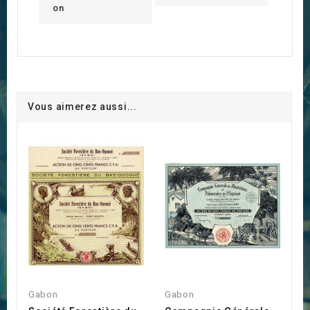
on
Vous aimerez aussi...
Gabon
Gabon