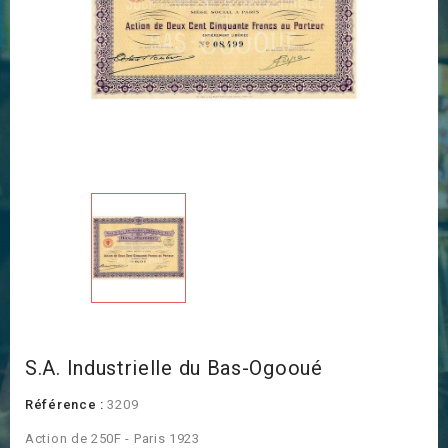
S.A. Industrielle du Bas-Ogooué
Référence :
3209
Action de 250F - Paris 1923