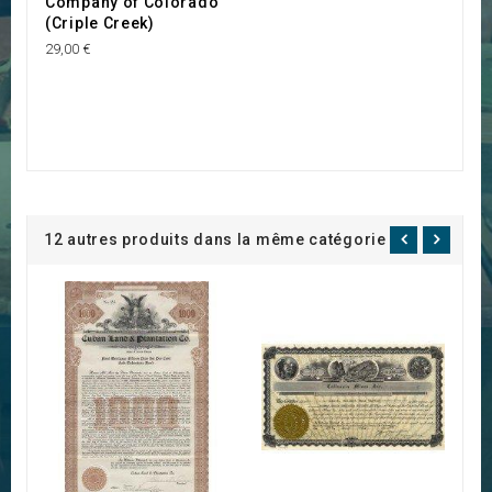
Company of Colorado
(Criple Creek)
29,00 €
12 autres produits dans la même catégorie :