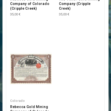
Company of Colorado
Company (Cripple
(Cripple Creek)
Creek)
35,00 €
35,00 €
Colorado
Rebecca Gold Mining