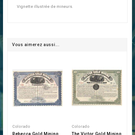
Vignette illustrée de mineurs.
Vous aimerez aussi...
Colorado
Colorado
Rebecca Gold Mining
The Victor Gold Mining