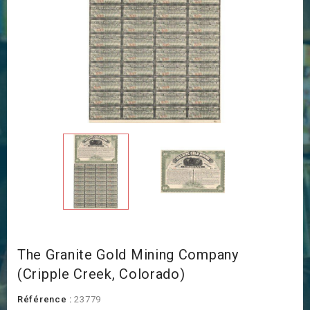
The Granite Gold Mining Company
(Cripple Creek, Colorado)
Référence :
23779