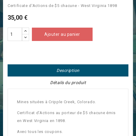
Certificate d'Actions de $5 chacune - West Virginia 1898
35,00 €
Ajouter au panier
Description
Détails du produit
Mines situées à Cripple Creek, Colorado.
Certificat d'Actions au porteur de $5 chacune émis
en West Virginia en 1898.
Avec tous les coupons.