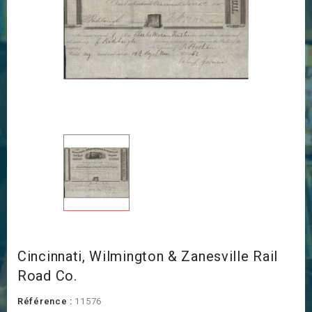
Cincinnati, Wilmington & Zanesville Rail
Road Co.
Référence :
11576