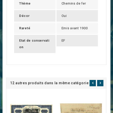
Thème
Chemins de fer
Décor
Oui
Rareté
Emis avant 1900
Etat de conservati
EF
on
12 autres produits dans la même catégorie :