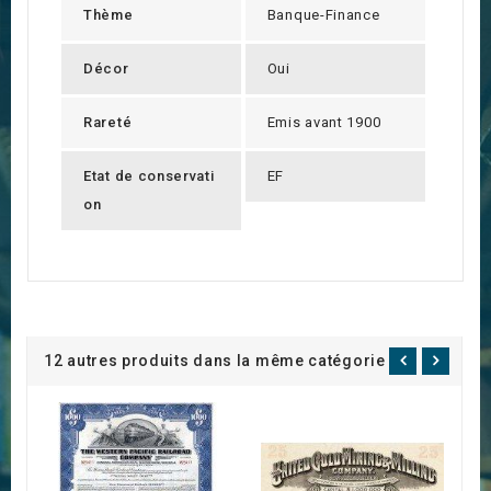
Thème
Banque-Finance
Décor
Oui
Rareté
Emis avant 1900
Etat de conservati
EF
on
12 autres produits dans la même catégorie :