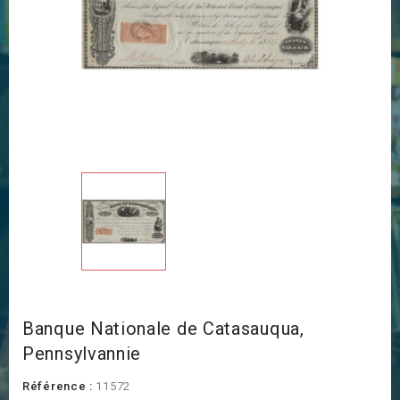
Banque Nationale de Catasauqua,
Pennsylvannie
Référence :
11572