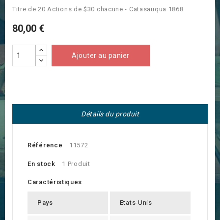
Titre de 20 Actions de $30 chacune - Catasauqua 1868
80,00 €
Ajouter au panier
Détails du produit
Référence
11572
En stock
1 Produit
Caractéristiques
Pays
Etats-Unis