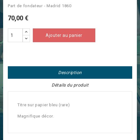
Part de fondateur - Madrid 1860
70,00 €
Ajouter au panier
Description
Détails du produit
Titre sur papier bleu (rare)
Magnifique décor.