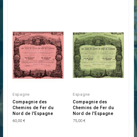
Espagne
Espagne
Compagnie des
Compagnie des
Chemins de Fer du
Chemins de Fer du
Nord de l'Espagne
Nord de l'Espagne
60,00 €
75,00 €