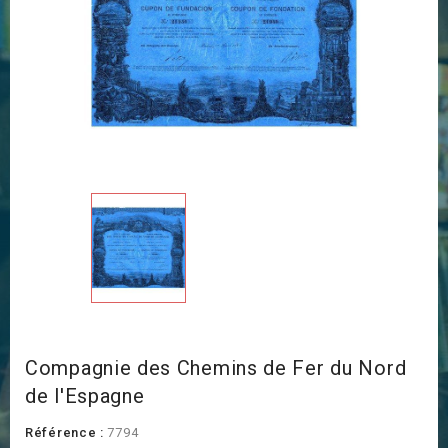
Compagnie des Chemins de Fer du Nord
de l'Espagne
Référence :
7794