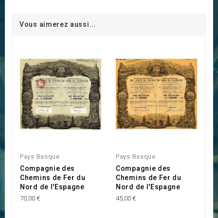
Vous aimerez aussi...
Pays Basque
Pays Basque
Compagnie des
Compagnie des
Chemins de Fer du
Chemins de Fer du
Nord de l'Espagne
Nord de l'Espagne
70,00 €
45,00 €