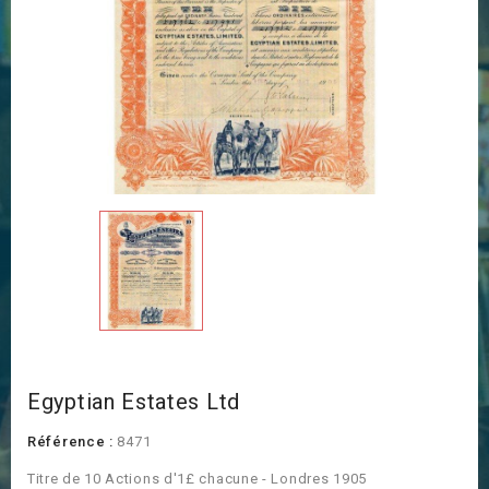
Egyptian Estates Ltd
Référence :
8471
Titre de 10 Actions d'1£ chacune - Londres 1905