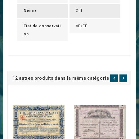
Décor
Oui
Etat de conservati
VF/EF
on
12 autres produits dans la même catégorie :