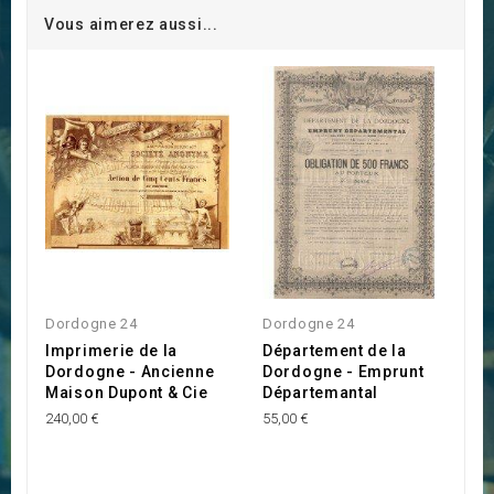
Vous aimerez aussi...
Dordogne 24
Dordogne 24
Imprimerie de la
Département de la
Dordogne - Ancienne
Dordogne - Emprunt
Maison Dupont & Cie
Départemantal
240,00 €
55,00 €