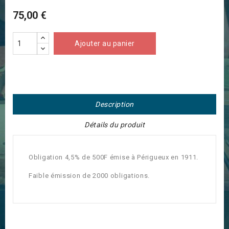
75,00 €
Ajouter au panier
Description
Détails du produit
Obligation 4,5% de 500F émise à Périgueux en 1911.
Faible émission de 2000 obligations.