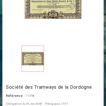
Société des Tramways de la Dordogne
Référence :
11398
Obligation 4,5% de 500F - Périgueux 1911