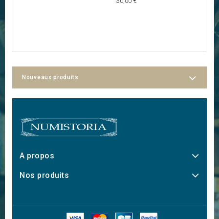
30,00 €
Nouveaux produits
A propos
Nos produits