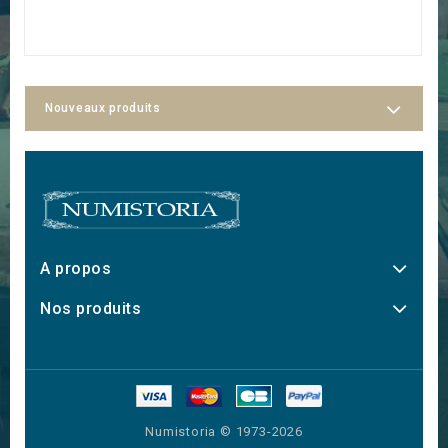
Nouveaux produits
A propos
Nos produits
Numistoria © 1973-2026