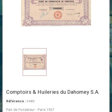
Comptoirs & Huileries du Dahomey S.A.
Référence :
3483
Part de Fondateur - Paris 1927