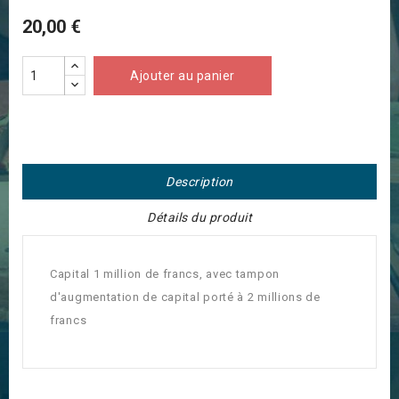
20,00 €
Ajouter au panier
Description
Détails du produit
Capital 1 million de francs, avec tampon
d'augmentation de capital porté à 2 millions de
francs