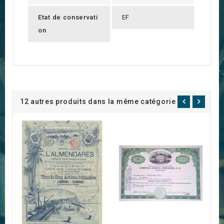
Etat de conservati
EF
on
12 autres produits dans la même catégorie :