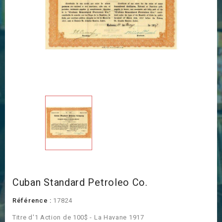
Cuban Standard Petroleo Co.
Référence :
17824
Titre d'1 Action de 100$ - La Havane 1917