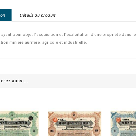
ion
Détails du produit
 ayant pour objet l'acquisition et l'exploitation d'une propriété dans l
tion minière aurifère, agricole et industrielle.
erez aussi...