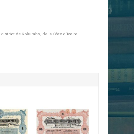
e district de Kokumbo, de la Côte d'Ivoire.