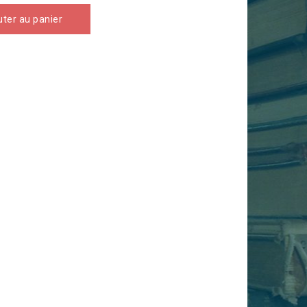
uter au panier