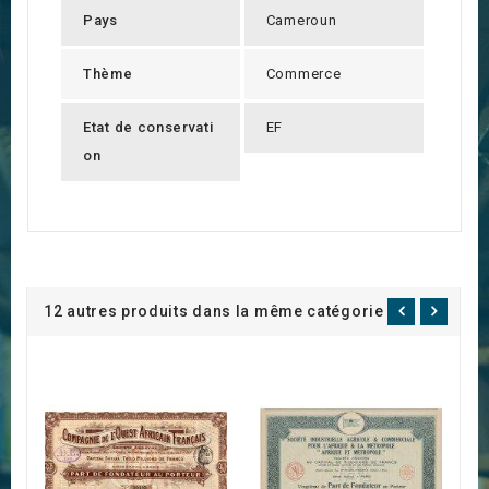
Pays
Cameroun
Thème
Commerce
Etat de conservati
EF
on
12 autres produits dans la même catégorie :