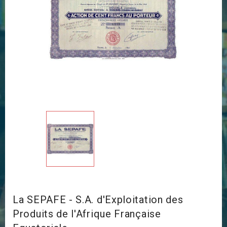
La SEPAFE - S.A. d'Exploitation des
Produits de l'Afrique Française