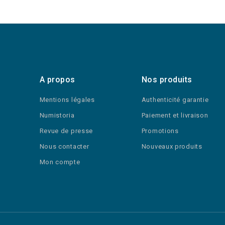
A propos
Nos produits
Mentions légales
Authenticité garantie
Numistoria
Paiement et livraison
Revue de presse
Promotions
Nous contacter
Nouveaux produits
Mon compte