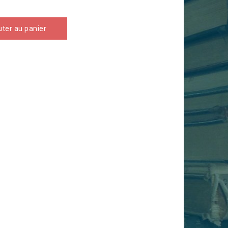
uter au panier