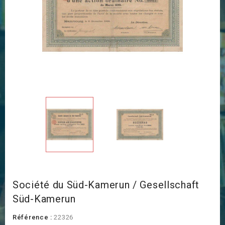
Société du Süd-Kamerun / Gesellschaft
Süd-Kamerun
Référence :
22326