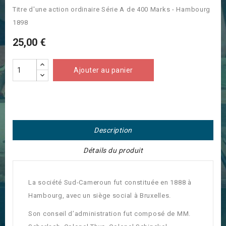
Titre d'une action ordinaire Série A de 400 Marks - Hambourg
1898
25,00 €
Ajouter au panier
Description
Détails du produit
La société Sud-Cameroun fut constituée en 1888 à
Hambourg, avec un siège social à Bruxelles.
Son conseil d’administration fut composé de MM.