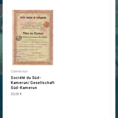
Cameroun
Société du Süd-
Kamerun/ Gesellschaft
Süd-Kamerun
30,00 €