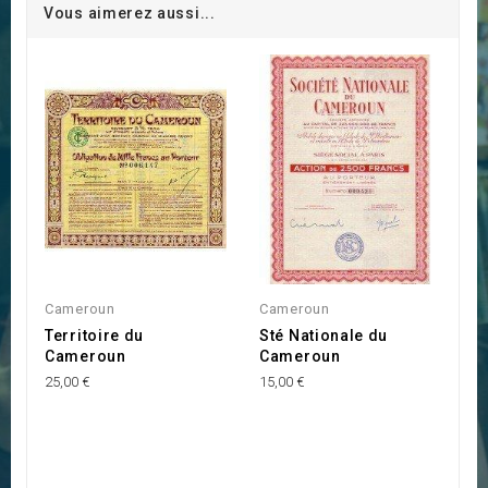
Vous aimerez aussi...
Cameroun
Cameroun
Territoire du
Sté Nationale du
Cameroun
Cameroun
25,00 €
15,00 €