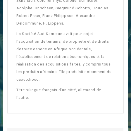
Scharlach, Colonel Thys, Colonel Schinckel,
Adolphe Hinrichsen, Siegmund Schotto, Douglas
Robert Esser, Franz Philippson, Alexandre
Delcommune, H. Lippens.
La Société Sud-Kamerun avait pour objet
l’acquisition de terrains, de propriété et de droits
de toute espèce en Afrique occidentale,
l'établissement de relations économiques et la
réalisation des acquisitions faites, y compris tous
les produits africains. Elle produisit notamment du
caoutchouc.
Titre bilingue français d'un côté, allemand de
l'autre.