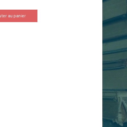
uter au panier