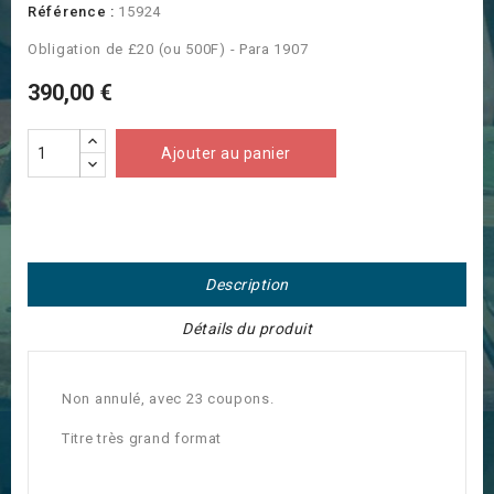
Référence :
15924
Obligation de £20 (ou 500F) - Para 1907
390,00 €
Ajouter au panier
Description
Détails du produit
Non annulé, avec 23 coupons.
Titre très grand format