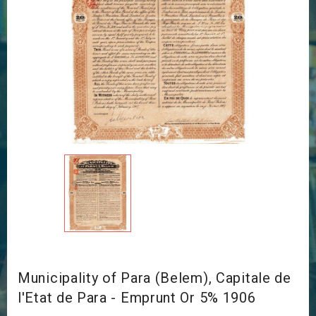
Municipality of Para (Belem), Capitale de
l'Etat de Para - Emprunt Or 5% 1906