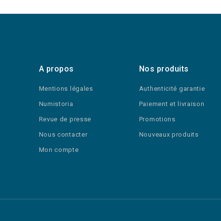
A propos
Nos produits
Mentions légales
Authenticité garantie
Numistoria
Paiement et livraison
Revue de presse
Promotions
Nous contacter
Nouveaux produits
Mon compte