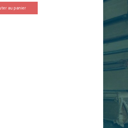
uter au panier