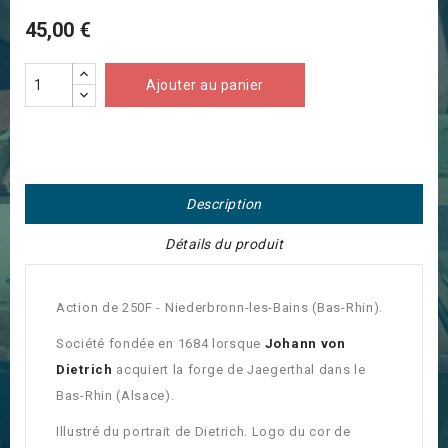
45,00 €
Ajouter au panier
Description
Détails du produit
Action de 250F - Niederbronn-les-Bains (Bas-Rhin).
Société fondée en 1684 lorsque
Johann von
Dietrich
acquiert la forge de Jaegerthal dans le
Bas-Rhin (Alsace).
Illustré du portrait de Dietrich. Logo du cor de