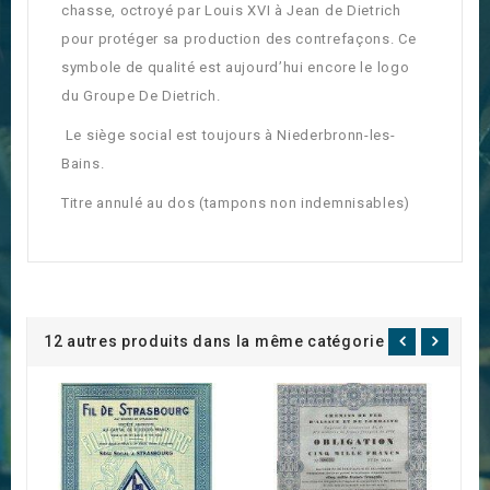
chasse, octroyé par Louis XVI à Jean de Dietrich
pour protéger sa production des contrefaçons. Ce
symbole de qualité est aujourd’hui encore le logo
du Groupe De Dietrich.
Le siège social est toujours à Niederbronn-les-
Bains.
Titre annulé au dos (tampons non indemnisables)
12 autres produits dans la même catégorie :